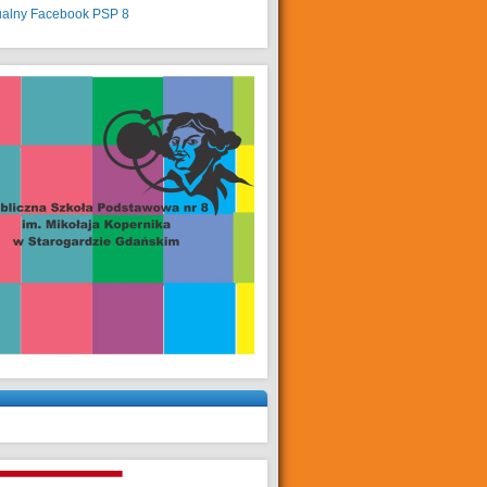
ualny
Facebook PSP 8