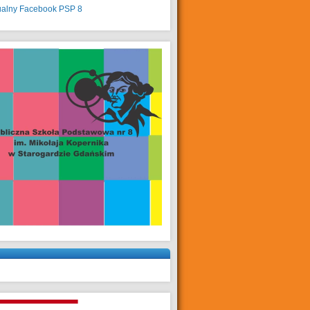
ualny
Facebook PSP 8