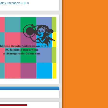
ualny
Facebook PSP 8