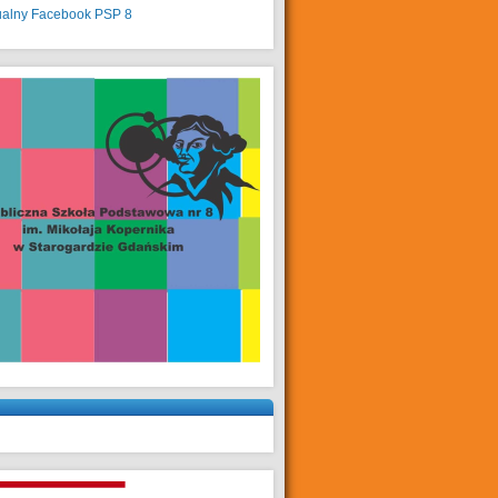
ualny
Facebook PSP 8