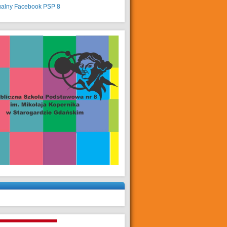
ualny
Facebook PSP 8