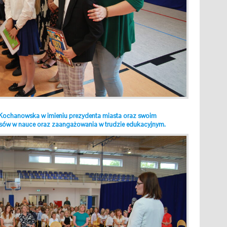
Kochanowska w imieniu prezydenta miasta oraz swoim
sów w nauce oraz zaangażowania w trudzie edukacyjnym.