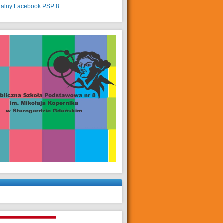
ualny
Facebook PSP 8