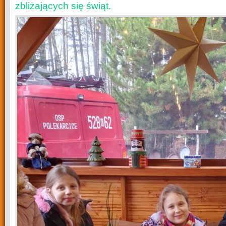
zbliżających się świąt.