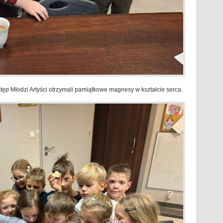
tęp Młodzi Artyści otrzymali pamiątkowe magnesy w kształcie serca.