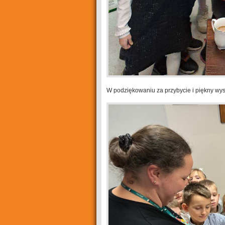
W podziękowaniu za przybycie i piękny wys