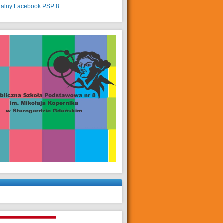
ualny
Facebook PSP 8