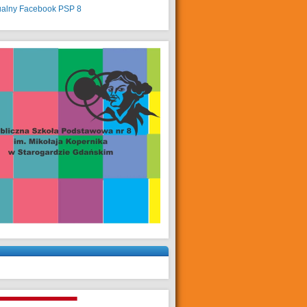
ualny
Facebook PSP 8