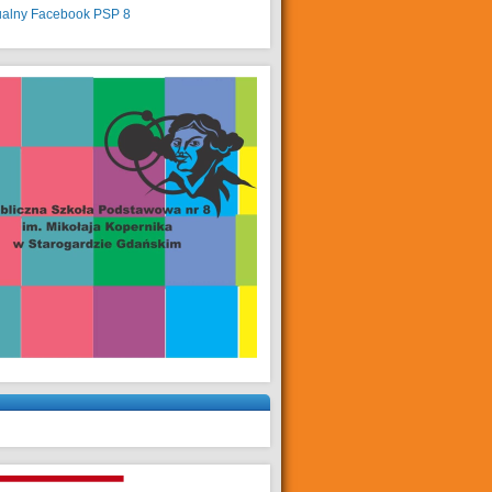
ualny
Facebook PSP 8