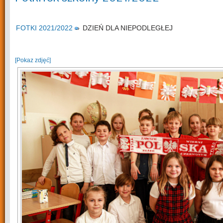
FOTKI 2021/2022
»
DZIEŃ DLA NIEPODLEGŁEJ
[Pokaz zdjęć]