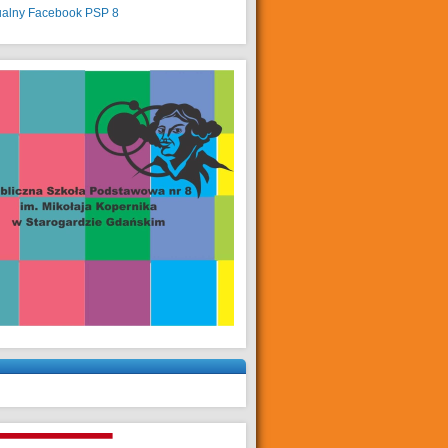
ualny
Facebook PSP 8