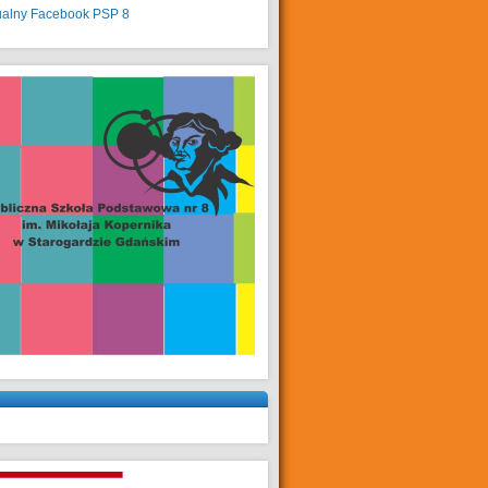
ualny
Facebook PSP 8