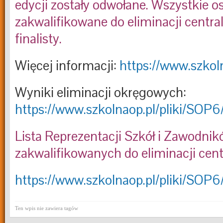
edycji zostały odwołane. Wszystkie o
zakwalifikowane do eliminacji central
finalisty.
Więcej informacji:
https://www.szkol
Wyniki eliminacji okręgowych:
https://www.szkolnaop.pl/pliki/SO
Lista Reprezentacji Szkół i Zawodni
zakwalifikowanych do eliminacji cent
https://www.szkolnaop.pl/pliki/SOP
Ten wpis nie zawiera tagów