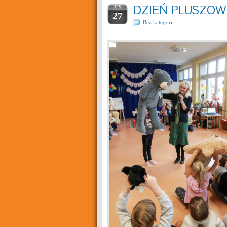
DZIEŃ PLUSZOW
LIS
27
Bez kategorii