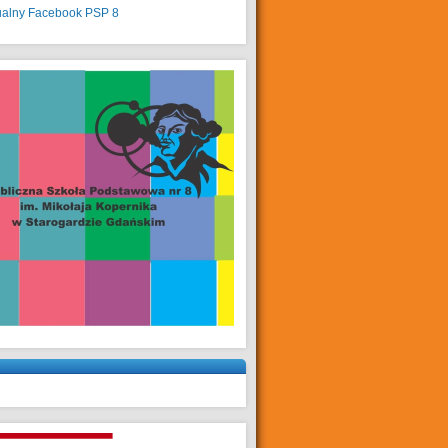
ualny
Facebook PSP 8