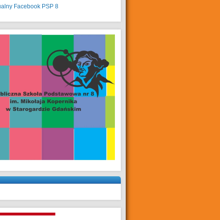
ualny
Facebook PSP 8