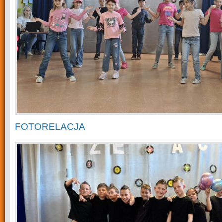
FOTORELACJA