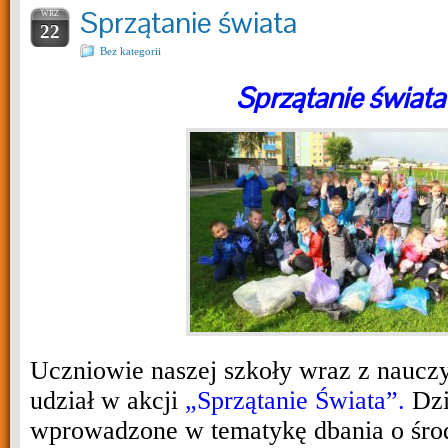
Sprzątanie świata
WRZ
22
Bez kategorii
Sprzątanie świata
Uczniowie naszej szkoły wraz z nauczy
udział w akcji
„Sprzątanie Świata”.
Dzi
wprowadzone w tematykę dbania o śro