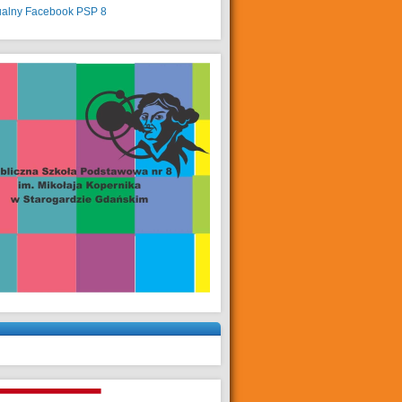
ualny
Facebook PSP 8